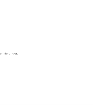
er hieronder.