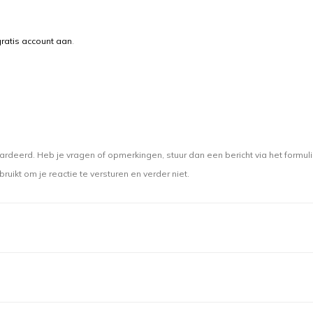
ratis account aan
.
deerd. Heb je vragen of opmerkingen, stuur dan een bericht via het formuli
bruikt om je reactie te versturen en verder niet.