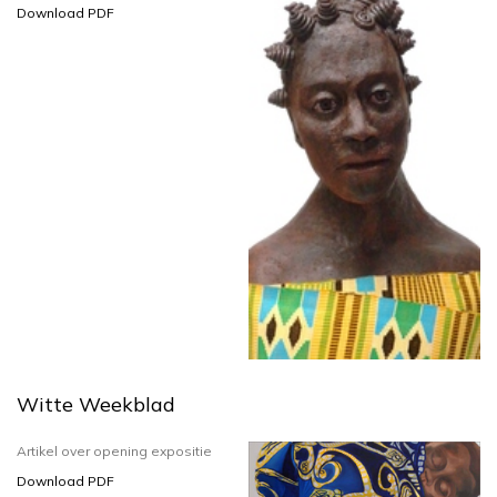
Download PDF
Witte Weekblad
Artikel over opening expositie
Download PDF